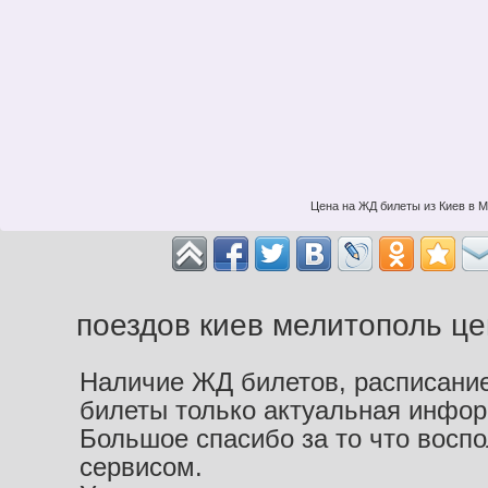
Цена на ЖД билеты из Киев в М
поездов киев мелитополь це
Наличие ЖД билетов, расписание
билеты только актуальная инфо
Большое спасибо за то что восп
сервисом.