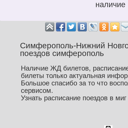
наличие 
Симферополь-Нижний Новго
поездов симферополь
Наличие ЖД билетов, расписание
билеты только актуальная инфо
Большое спасибо за то что восп
сервисом.
Узнать расписание поездов в миг