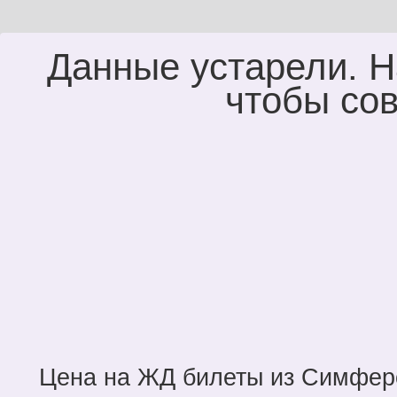
Данные устарели. Н
чтобы сов
Цена на ЖД билеты из Симферо