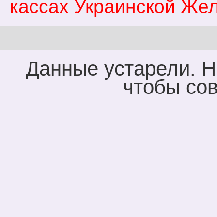
кассах Украинской Жел
Данные устарели. Н
чтобы сов