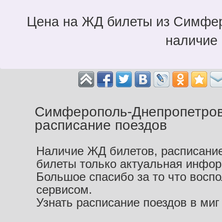
Цена на ЖД билеты из Симфер
наличие 
Симферополь-Днепропетров
расписание поездов
Наличие ЖД билетов, расписание
билеты только актуальная инфо
Большое спасибо за то что восп
сервисом.
Узнать расписание поездов в миг