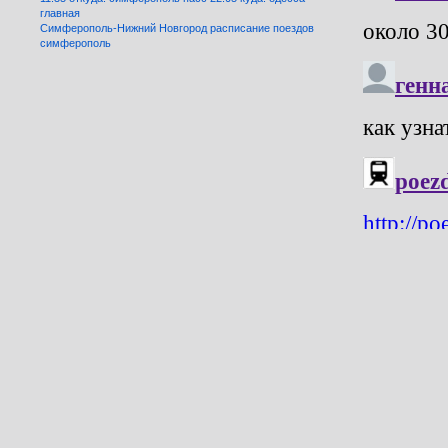
главная
Симферополь-Нижний Новгород расписание поездов
симферополь