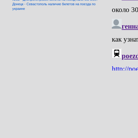
Донецк - Севастополь наличие билетов на поезда по
украине